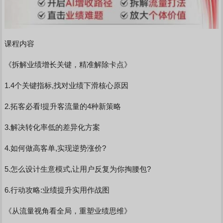
课程内容
《拆解业绩增长关键，精准解除卡点》
1.4个关键指标,找对业绩下滑核心原因
2.拓客必看!提升客流量的4种新策略
3.解决转化率低的差异化方案
4.如何做高客单,实现逆势涨价?
5.怎么设计生意模式,让用户反复为你掏腰包?
6.行动攻略:业绩提升实用作战图
《从流量视角看全局，重塑业绩思维》