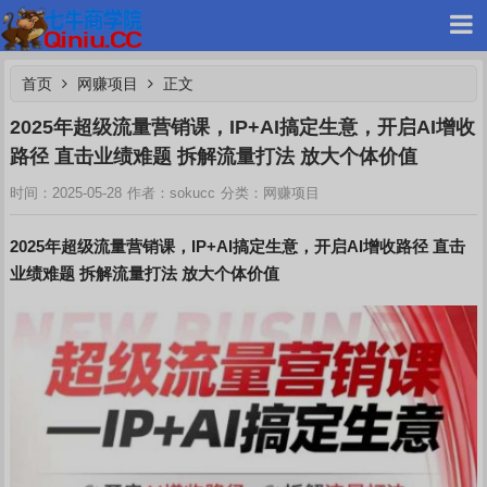
首页
网赚项目
正文
2025年超级流量营销课，IP+AI搞定生意，开启AI增收
路径 直击业绩难题 拆解流量打法 放大个体价值
七牛网赚
网赚项目
时间：2025-05-28
作者：sokucc
分类：
2025年超级流量营销课
，IP+AI搞定生意，开启AI增收路径 直击
业绩难题 拆解流量打法 放大个体价值